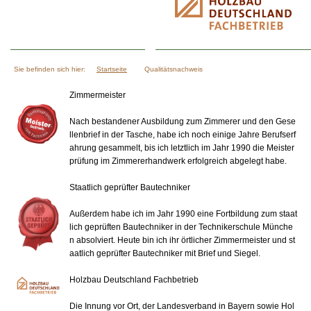
Sie befinden sich hier:
Startseite
Qualitätsnachweis
Zimmermeister
Nach bestandener Ausbildung zum Zimmerer und den Gese
llenbrief in der Tasche, habe ich noch einige Jahre Berufserf
ahrung gesammelt, bis ich letztlich im Jahr 1990 die Meister
prüfung im Zimmererhandwerk erfolgreich abgelegt habe.
Staatlich geprüfter Bautechniker
Außerdem habe ich im Jahr 1990 eine Fortbildung zum staat
lich geprüften Bautechniker in der Technikerschule Münche
n absolviert. Heute bin ich ihr örtlicher Zimmermeister und st
aatlich geprüfter Bautechniker mit Brief und Siegel.
Holzbau Deutschland Fachbetrieb
Die Innung vor Ort, der Landesverband in Bayern sowie Hol