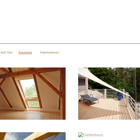
sich hier:
Startseite
Impressionen