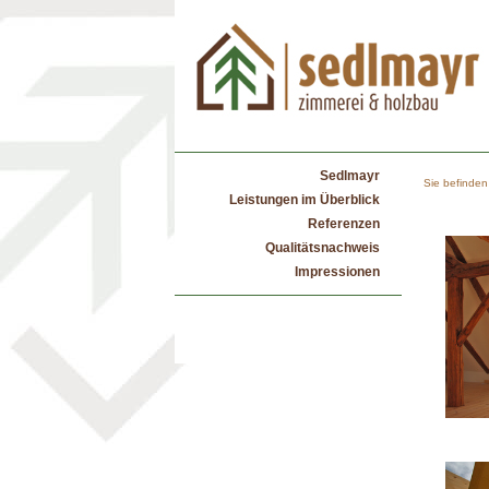
Sedlmayr
Sie befinden 
Leistungen im Überblick
Referenzen
Qualitätsnachweis
Impressionen