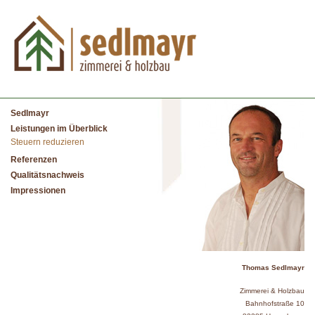
Sedlmayr
Leistungen im Überblick
Steuern reduzieren
Referenzen
Qualitätsnachweis
Impressionen
Thomas Sedlmayr
Zimmerei & Holzbau
Bahnhofstraße 10