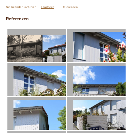
Sie befinden sich hier:
Startseite
Referenzen
Referenzen